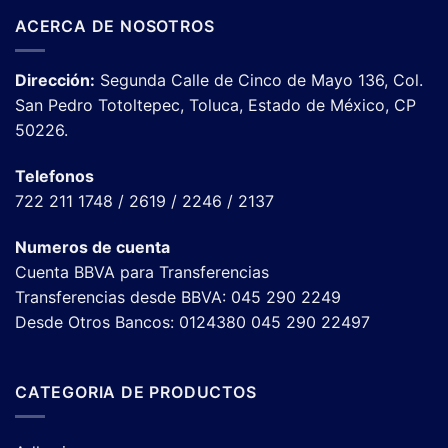
ACERCA DE NOSOTROS
Dirección:
Segunda Calle de Cinco de Mayo 136, Col.
San Pedro Totoltepec, Toluca, Estado de México, CP
50226.
Telefonos
722 211 1748 / 2619 / 2246 / 2137
Numeros de cuenta
Cuenta BBVA para Transferencias
Transferencias desde BBVA: 045 290 2249
Desde Otros Bancos: 0124380 045 290 22497
CATEGORIA DE PRODUCTOS