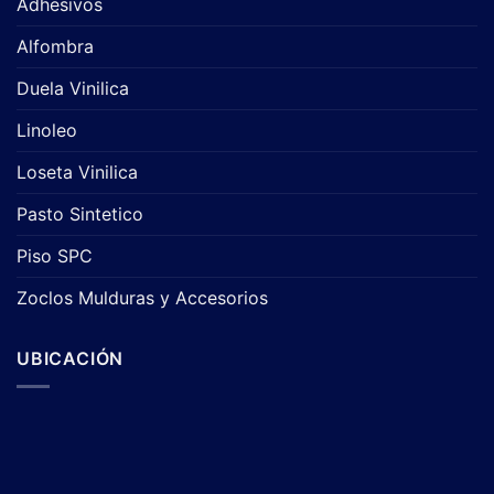
Adhesivos
Alfombra
Duela Vinilica
Linoleo
Loseta Vinilica
Pasto Sintetico
Piso SPC
Zoclos Mulduras y Accesorios
UBICACIÓN