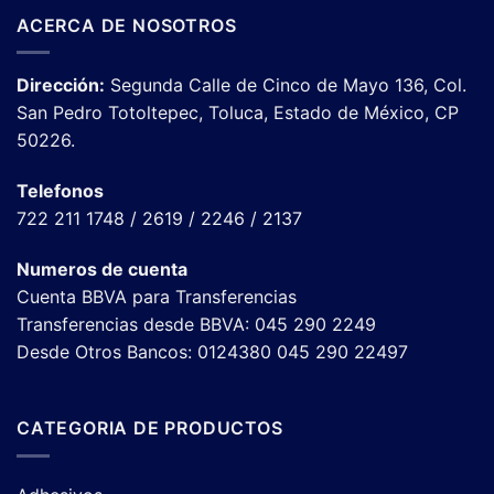
ACERCA DE NOSOTROS
Dirección:
Segunda Calle de Cinco de Mayo 136, Col.
San Pedro Totoltepec, Toluca, Estado de México, CP
50226.
Telefonos
722 211 1748 / 2619 / 2246 / 2137
Numeros de cuenta
Cuenta BBVA para Transferencias
Transferencias desde BBVA: 045 290 2249
Desde Otros Bancos: 0124380 045 290 22497
CATEGORIA DE PRODUCTOS