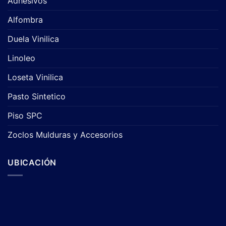
Adhesivos
Alfombra
Duela Vinilica
Linoleo
Loseta Vinilica
Pasto Sintetico
Piso SPC
Zoclos Mulduras y Accesorios
UBICACIÓN