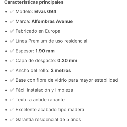
Características principales
✅ Modelo:
Elvas 094
✅ Marca:
Alfombras Avenue
✅ Fabricado en Europa
✅ Línea Premium de uso residencial
✅ Espesor:
1.90 mm
✅ Capa de desgaste:
0.20 mm
✅ Ancho del rollo:
2 metros
✅ Base con fibra de vidrio para mayor estabilidad
✅ Fácil instalación y limpieza
✅ Textura antiderrapante
✅ Excelente acabado tipo madera
✅ Garantía residencial de 5 años