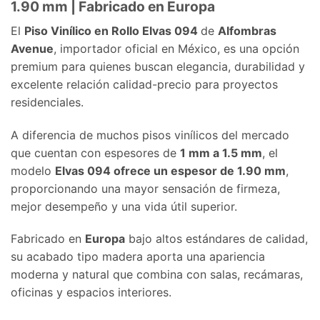
1.90 mm | Fabricado en Europa
El
Piso Vinílico en Rollo Elvas 094
de
Alfombras
Avenue
, importador oficial en México, es una opción
premium para quienes buscan elegancia, durabilidad y
excelente relación calidad-precio para proyectos
residenciales.
A diferencia de muchos pisos vinílicos del mercado
que cuentan con espesores de
1 mm a 1.5 mm
, el
modelo
Elvas 094
ofrece un espesor de 1.90 mm
,
proporcionando una mayor sensación de firmeza,
mejor desempeño y una vida útil superior.
Fabricado en
Europa
bajo altos estándares de calidad,
su acabado tipo madera aporta una apariencia
moderna y natural que combina con salas, recámaras,
oficinas y espacios interiores.