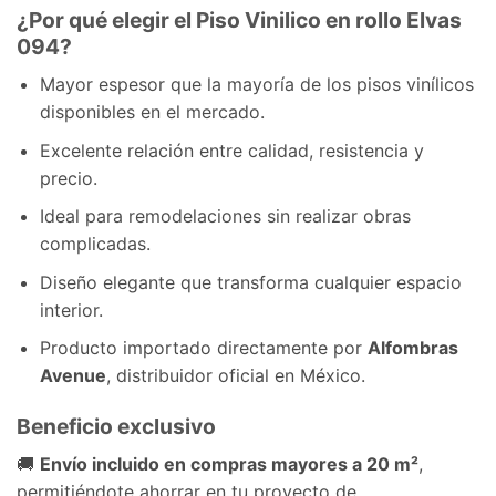
¿Por qué elegir el Piso Vinilico en rollo Elvas
094?
Mayor espesor que la mayoría de los pisos vinílicos
disponibles en el mercado.
Excelente relación entre calidad, resistencia y
precio.
Ideal para remodelaciones sin realizar obras
complicadas.
Diseño elegante que transforma cualquier espacio
interior.
Producto importado directamente por
Alfombras
Avenue
, distribuidor oficial en México.
Beneficio exclusivo
🚚
Envío incluido en compras mayores a 20 m²
,
permitiéndote ahorrar en tu proyecto de