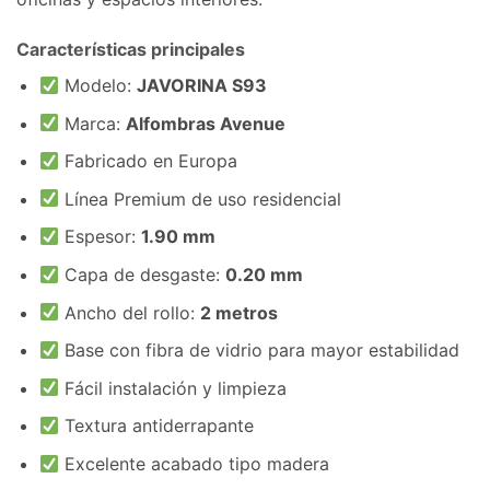
Características principales
Modelo:
JAVORINA S93
Marca:
Alfombras Avenue
Fabricado en Europa
Línea Premium de uso residencial
Espesor:
1.90 mm
Capa de desgaste:
0.20 mm
Ancho del rollo:
2 metros
Base con fibra de vidrio para mayor estabilidad
Fácil instalación y limpieza
Textura antiderrapante
Excelente acabado tipo madera