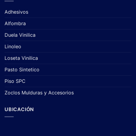
Adhesivos
Alfombra
Duela Vinilica
Linoleo
Loseta Vinilica
Pasto Sintetico
Piso SPC
Zoclos Mulduras y Accesorios
UBICACIÓN