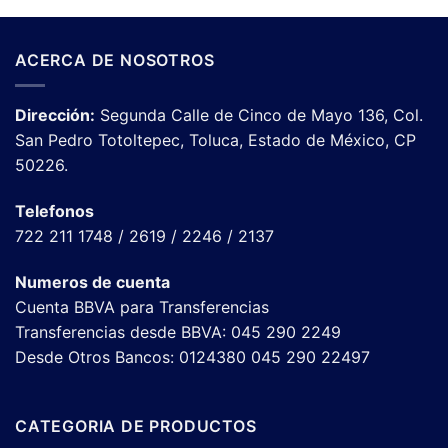
ACERCA DE NOSOTROS
Dirección:
Segunda Calle de Cinco de Mayo 136, Col.
San Pedro Totoltepec, Toluca, Estado de México, CP
50226.
Telefonos
722 211 1748 / 2619 / 2246 / 2137
Numeros de cuenta
Cuenta BBVA para Transferencias
Transferencias desde BBVA: 045 290 2249
Desde Otros Bancos: 0124380 045 290 22497
CATEGORIA DE PRODUCTOS