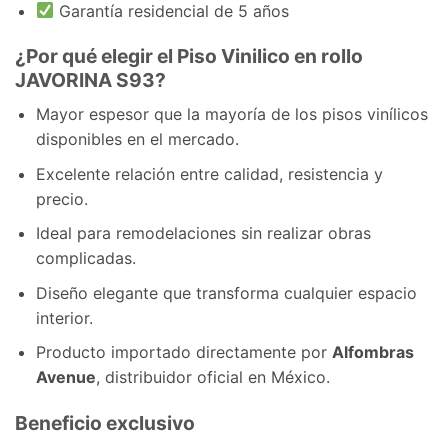
Garantía residencial de 5 años
¿Por qué elegir el Piso Vinilico en rollo
JAVORINA S93?
Mayor espesor que la mayoría de los pisos vinílicos
disponibles en el mercado.
Excelente relación entre calidad, resistencia y
precio.
Ideal para remodelaciones sin realizar obras
complicadas.
Diseño elegante que transforma cualquier espacio
interior.
Producto importado directamente por
Alfombras
Avenue
, distribuidor oficial en México.
Beneficio exclusivo