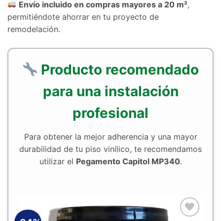
Envío incluido en compras mayores a 20 m²
,
permitiéndote ahorrar en tu proyecto de
remodelación.
Producto recomendado
para una instalación
profesional
Para obtener la mejor adherencia y una mayor
durabilidad de tu piso vinílico, te recomendamos
utilizar el
Pegamento Capitol MP340
.