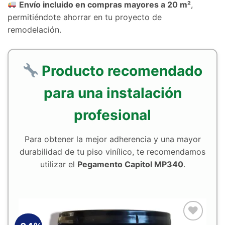
Envío incluido en compras mayores a 20 m²
,
permitiéndote ahorrar en tu proyecto de
remodelación.
Producto recomendado
para una instalación
profesional
Para obtener la mejor adherencia y una mayor
durabilidad de tu piso vinílico, te recomendamos
utilizar el
Pegamento Capitol MP340
.