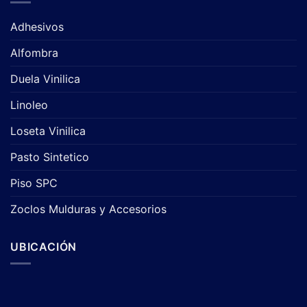
Adhesivos
Alfombra
Duela Vinilica
Linoleo
Loseta Vinilica
Pasto Sintetico
Piso SPC
Zoclos Mulduras y Accesorios
UBICACIÓN