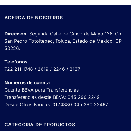
ACERCA DE NOSOTROS
Dirección:
Segunda Calle de Cinco de Mayo 136, Col.
San Pedro Totoltepec, Toluca, Estado de México, CP
50226.
Telefonos
722 211 1748 / 2619 / 2246 / 2137
Numeros de cuenta
Cuenta BBVA para Transferencias
Transferencias desde BBVA: 045 290 2249
Desde Otros Bancos: 0124380 045 290 22497
CATEGORIA DE PRODUCTOS