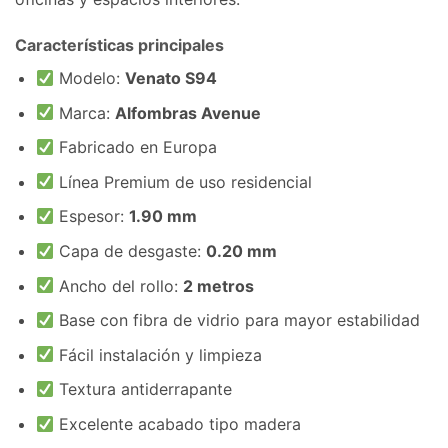
Características principales
Modelo:
Venato S94
Marca:
Alfombras Avenue
Fabricado en Europa
Línea Premium de uso residencial
Espesor:
1.90 mm
Capa de desgaste:
0.20 mm
Ancho del rollo:
2 metros
Base con fibra de vidrio para mayor estabilidad
Fácil instalación y limpieza
Textura antiderrapante
Excelente acabado tipo madera