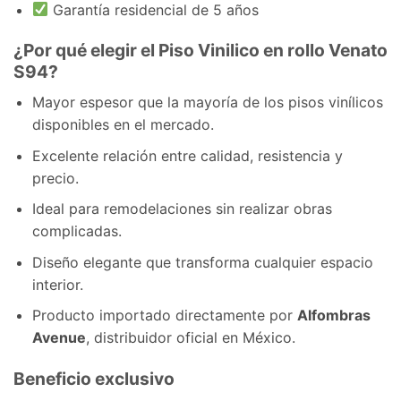
Garantía residencial de 5 años
¿Por qué elegir el Piso Vinilico en rollo Venato
S94?
Mayor espesor que la mayoría de los pisos vinílicos
disponibles en el mercado.
Excelente relación entre calidad, resistencia y
precio.
Ideal para remodelaciones sin realizar obras
complicadas.
Diseño elegante que transforma cualquier espacio
interior.
Producto importado directamente por
Alfombras
Avenue
, distribuidor oficial en México.
Beneficio exclusivo