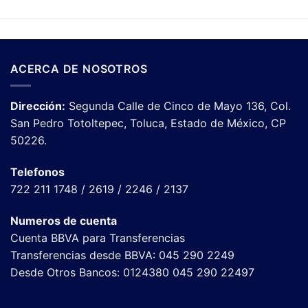
ACERCA DE NOSOTROS
Dirección:
Segunda Calle de Cinco de Mayo 136, Col.
San Pedro Totoltepec, Toluca, Estado de México, CP
50226.
Telefonos
722 211 1748 / 2619 / 2246 / 2137
Numeros de cuenta
Cuenta BBVA para Transferencias
Transferencias desde BBVA: 045 290 2249
Desde Otros Bancos: 0124380 045 290 22497