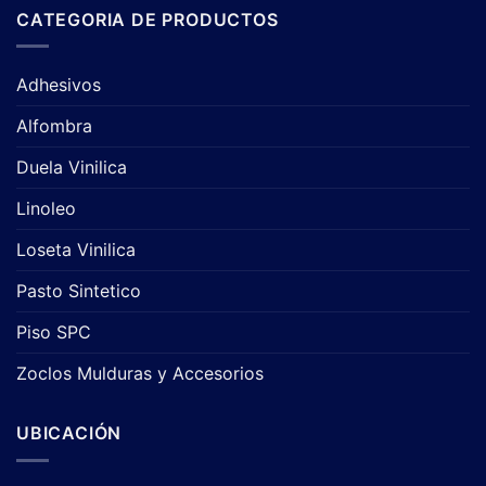
CATEGORIA DE PRODUCTOS
Adhesivos
Alfombra
Duela Vinilica
Linoleo
Loseta Vinilica
Pasto Sintetico
Piso SPC
Zoclos Mulduras y Accesorios
UBICACIÓN