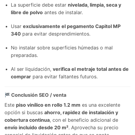
La superficie debe estar
nivelada, limpia, seca y
libre de polvo
antes de instalar.
Usar
exclusivamente el pegamento Capitol MP
340
para evitar desprendimientos.
No instalar sobre superficies húmedas o mal
preparadas.
Al ser liquidación,
verifica el metraje total antes de
comprar
para evitar faltantes futuros.
Conclusión SEO / venta
Este
piso vinílico en rollo 1.2 mm
es una excelente
opción si buscas
ahorro, rapidez de instalación y
cobertura continua
, con el beneficio adicional de
envío incluido desde 20 m²
. Aprovecha su precio