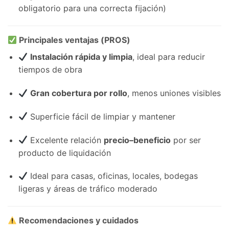
obligatorio para una correcta fijación)
Principales ventajas (PROS)
Instalación rápida y limpia
, ideal para reducir
tiempos de obra
Gran cobertura por rollo
, menos uniones visibles
Superficie fácil de limpiar y mantener
Excelente relación
precio–beneficio
por ser
producto de liquidación
Ideal para casas, oficinas, locales, bodegas
ligeras y áreas de tráfico moderado
Recomendaciones y cuidados