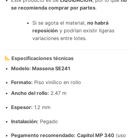
se recomienda comprar por partes
.
Si se agota el material,
no habrá
reposición
y podrían existir ligeras
variaciones entre lotes.
Especificaciones técnicas
Modelo: Massena SE241
Formato:
Piso vinílico en rollo
Ancho del rollo:
2.47 m
Espesor:
1.2 mm
Instalación:
Pegado
Pegamento recomendado:
Capitol MP 340
(uso