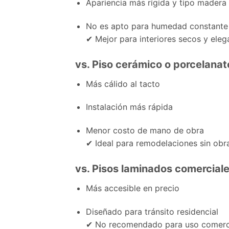
Apariencia más rígida y tipo madera 
No es apto para humedad constante
✔ Mejor para interiores secos y eleg
vs. Piso cerámico o porcelanat
Más cálido al tacto
Instalación más rápida
Menor costo de mano de obra
✔ Ideal para remodelaciones sin obr
vs. Pisos laminados comercia
Más accesible en precio
Diseñado para tránsito residencial
✔ No recomendado para uso comerci