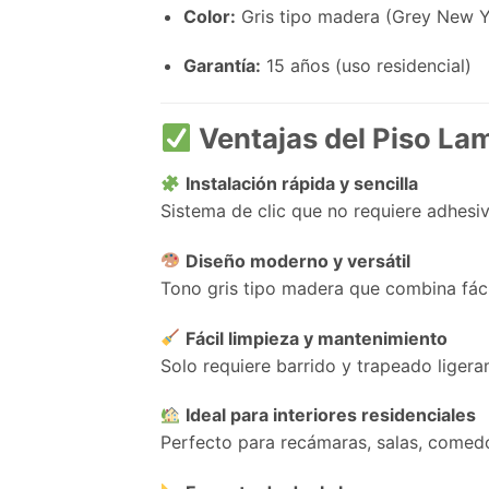
Color:
Gris tipo madera (Grey New Y
Garantía:
15 años (uso residencial)
Ventajas del Piso La
Instalación rápida y sencilla
Sistema de clic que no requiere adhesiv
Diseño moderno y versátil
Tono gris tipo madera que combina fáci
Fácil limpieza y mantenimiento
Solo requiere barrido y trapeado liger
Ideal para interiores residenciales
Perfecto para recámaras, salas, comedor