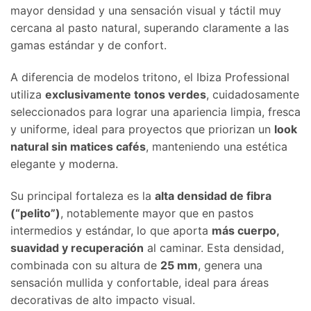
mayor densidad y una sensación visual y táctil muy
cercana al pasto natural, superando claramente a las
gamas estándar y de confort.
A diferencia de modelos tritono, el Ibiza Professional
utiliza
exclusivamente tonos verdes
, cuidadosamente
seleccionados para lograr una apariencia limpia, fresca
y uniforme, ideal para proyectos que priorizan un
look
natural sin matices cafés
, manteniendo una estética
elegante y moderna.
Su principal fortaleza es la
alta densidad de fibra
(“pelito”)
, notablemente mayor que en pastos
intermedios y estándar, lo que aporta
más cuerpo,
suavidad y recuperación
al caminar. Esta densidad,
combinada con su altura de
25 mm
, genera una
sensación mullida y confortable, ideal para áreas
decorativas de alto impacto visual.