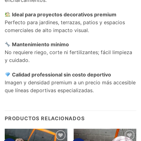
Ideal para proyectos decorativos premium
Perfecto para jardines, terrazas, patios y espacios
comerciales de alto impacto visual.
Mantenimiento mínimo
No requiere riego, corte ni fertilizantes; fácil limpieza
y cuidado.
Calidad professional sin costo deportivo
Imagen y densidad premium a un precio más accesible
que líneas deportivas especializadas.
PRODUCTOS RELACIONADOS