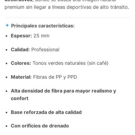
premium sin llegar a líneas deportivas de alto tránsito.
Principales características:
Espesor:
25 mm
Calidad:
Professional
Colores:
Tonos verdes naturales (sin café)
Material:
Fibras de PP y PPD
Alta densidad de fibra para mayor realismo y
confort
Base reforzada de alta calidad
Con orificios de drenado