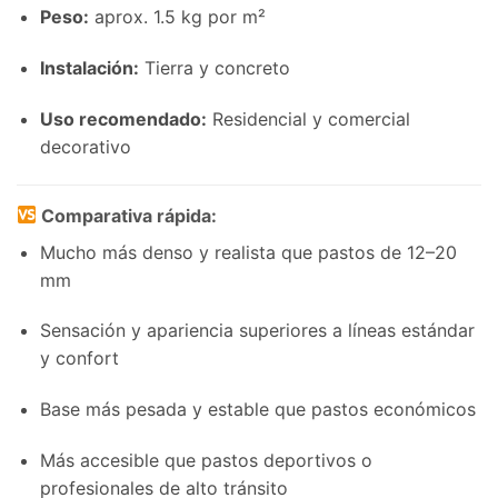
Peso:
aprox. 1.5 kg por m²
Instalación:
Tierra y concreto
Uso recomendado:
Residencial y comercial
decorativo
Comparativa rápida:
Mucho más denso y realista que pastos de 12–20
mm
Sensación y apariencia superiores a líneas estándar
y confort
Base más pesada y estable que pastos económicos
Más accesible que pastos deportivos o
profesionales de alto tránsito