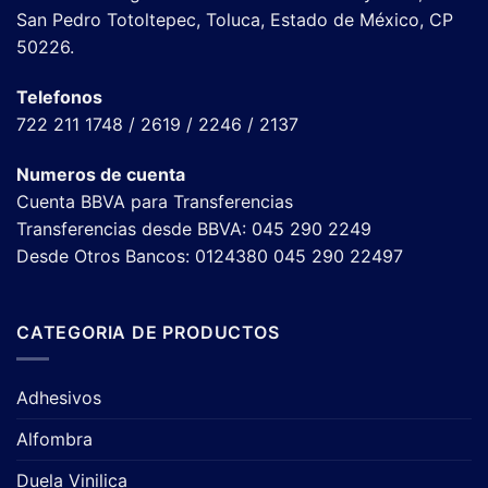
San Pedro Totoltepec, Toluca, Estado de México, CP
50226.
Telefonos
722 211 1748 / 2619 / 2246 / 2137
Numeros de cuenta
Cuenta BBVA para Transferencias
Transferencias desde BBVA: 045 290 2249
Desde Otros Bancos: 0124380 045 290 22497
CATEGORIA DE PRODUCTOS
Adhesivos
Alfombra
Duela Vinilica