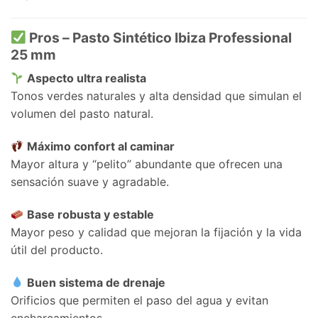
Pros – Pasto Sintético Ibiza Professional
25 mm
Aspecto ultra realista
Tonos verdes naturales y alta densidad que simulan el
volumen del pasto natural.
Máximo confort al caminar
Mayor altura y “pelito” abundante que ofrecen una
sensación suave y agradable.
Base robusta y estable
Mayor peso y calidad que mejoran la fijación y la vida
útil del producto.
Buen sistema de drenaje
Orificios que permiten el paso del agua y evitan
encharcamientos.