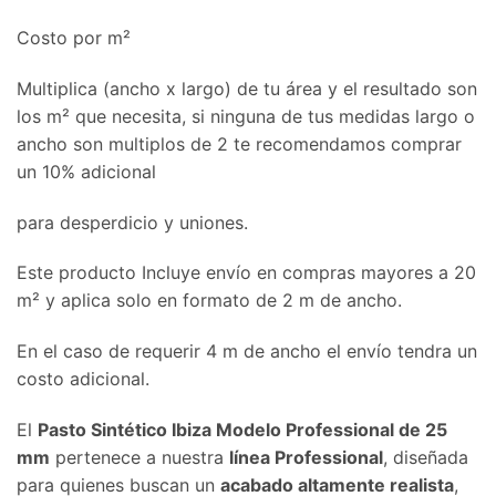
Costo por m²
Multiplica (ancho x largo) de tu área y el resultado son
los m² que necesita, si ninguna de tus medidas largo o
ancho son multiplos de 2 te recomendamos comprar
un 10% adicional
para desperdicio y uniones.
Este producto Incluye envío en compras mayores a 20
m² y aplica solo en formato de 2 m de ancho.
En el caso de requerir 4 m de ancho el envío tendra un
costo adicional.
El
Pasto Sintético Ibiza Modelo Professional de 25
mm
pertenece a nuestra
línea Professional
, diseñada
para quienes buscan un
acabado altamente realista
,