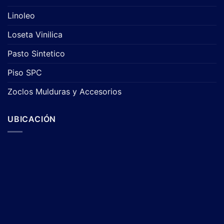
Linoleo
Loseta Vinilica
Pasto Sintetico
Piso SPC
Zoclos Mulduras y Accesorios
UBICACIÓN