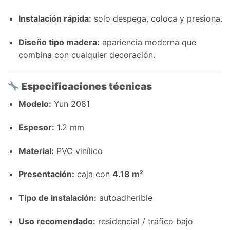
Instalación rápida:
solo despega, coloca y presiona.
Diseño tipo madera:
apariencia moderna que
combina con cualquier decoración.
Especificaciones técnicas
Modelo:
Yun 2081
Espesor:
1.2 mm
Material:
PVC vinílico
Presentación:
caja con
4.18 m²
Tipo de instalación:
autoadherible
Uso recomendado:
residencial / tráfico bajo