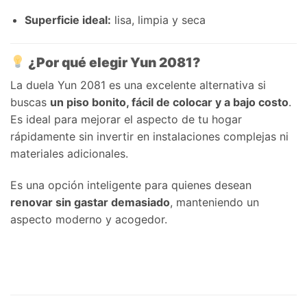
Superficie ideal:
lisa, limpia y seca
¿Por qué elegir Yun 2081?
La duela Yun 2081 es una excelente alternativa si
buscas
un piso bonito, fácil de colocar y a bajo costo
.
Es ideal para mejorar el aspecto de tu hogar
rápidamente sin invertir en instalaciones complejas ni
materiales adicionales.
Es una opción inteligente para quienes desean
renovar sin gastar demasiado
, manteniendo un
aspecto moderno y acogedor.