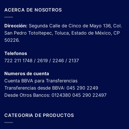
ACERCA DE NOSOTROS
Dirección:
Segunda Calle de Cinco de Mayo 136, Col.
San Pedro Totoltepec, Toluca, Estado de México, CP
50226.
Telefonos
722 211 1748 / 2619 / 2246 / 2137
Numeros de cuenta
Cuenta BBVA para Transferencias
Transferencias desde BBVA: 045 290 2249
Desde Otros Bancos: 0124380 045 290 22497
CATEGORIA DE PRODUCTOS