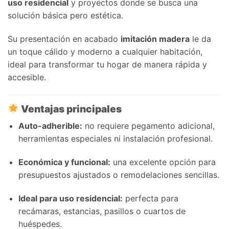
uso residencial
y proyectos donde se busca una
solución básica pero estética.
Su presentación en acabado
imitación madera
le da
un toque cálido y moderno a cualquier habitación,
ideal para transformar tu hogar de manera rápida y
accesible.
Ventajas principales
Auto-adherible:
no requiere pegamento adicional,
herramientas especiales ni instalación profesional.
Económica y funcional:
una excelente opción para
presupuestos ajustados o remodelaciones sencillas.
Ideal para uso residencial:
perfecta para
recámaras, estancias, pasillos o cuartos de
huéspedes.