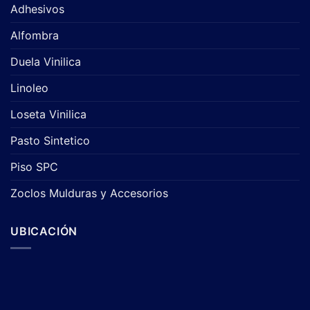
Adhesivos
Alfombra
Duela Vinilica
Linoleo
Loseta Vinilica
Pasto Sintetico
Piso SPC
Zoclos Mulduras y Accesorios
UBICACIÓN