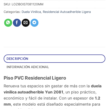
SKU:
LOZIBOIS7081120MM
Categorías:
Duela Vinilica
,
Residencial Autoadherible Ligera
DESCRIPCIÓN
INFORMACIÓN ADICIONAL
Piso PVC Residencial Ligero
Renueva tus espacios sin gastar de más con la
duela
vinílica autoadherible Yun 2081
, un piso práctico,
económico y fácil de instalar. Con un espesor de
1.2
mm
, este modelo está diseñado especialmente para