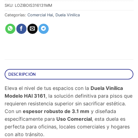
SKU:
LOZIBOIS316131MM
Categorías:
Comercial Hai
,
Duela Vinilica
DESCRIPCIÓN
Eleva el nivel de tus espacios con la
Duela Vinílica
Modelo HAI 3161
, la solución definitiva para pisos que
requieren resistencia superior sin sacrificar estética.
Con un
espesor robusto de 3.1 mm
y diseñada
específicamente para
Uso Comercial
, esta duela es
perfecta para oficinas, locales comerciales y hogares
con alto tránsito.