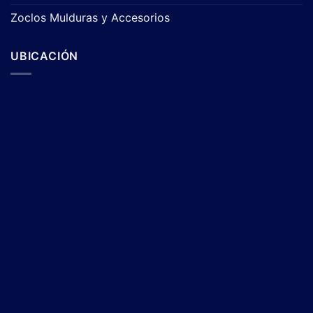
Zoclos Mulduras y Accesorios
UBICACIÓN