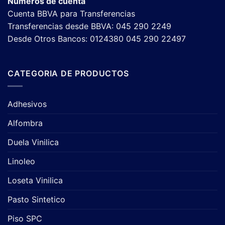
Numeros de cuenta
Cuenta BBVA para Transferencias
Transferencias desde BBVA: 045 290 2249
Desde Otros Bancos: 0124380 045 290 22497
CATEGORIA DE PRODUCTOS
Adhesivos
Alfombra
Duela Vinilica
Linoleo
Loseta Vinilica
Pasto Sintetico
Piso SPC