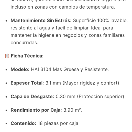
incluso en zonas con cambios de temperatura.
Mantenimiento Sin Estrés:
Superficie 100% lavable,
resistente al agua y fácil de limpiar. Ideal para
mantener la higiene en negocios y zonas familiares
concurridas.
Ficha Técnica:
Modelo:
HAI 3104 Mas Gruesa y Resistente.
Espesor Total:
3.1 mm (Mayor rigidez y confort).
Capa de Desgaste:
0.30 mm (Protección superior).
Rendimiento por Caja:
3.90 m².
Contenido:
18 piezas por caja.