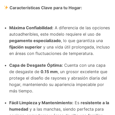
Características Clave para tu Hogar:
Máxima Confiabilidad:
A diferencia de las opciones
autoadheribles, este modelo requiere el uso de
pegamento especializado
, lo que garantiza una
fijación superior
y una vida útil prolongada, incluso
en áreas con fluctuaciones de temperatura.
Capa de Desgaste Óptima:
Cuenta con una capa
de desgaste de
0.15 mm
, un grosor excelente que
protege el diseño de rayones y abrasión diaria del
hogar, manteniendo su apariencia impecable por
más tiempo.
Fácil Limpieza y Mantenimiento:
Es
resistente a la
humedad
y a las manchas, siendo perfecta para