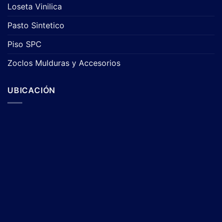
Loseta Vinilica
Pasto Sintetico
Piso SPC
Zoclos Mulduras y Accesorios
UBICACIÓN