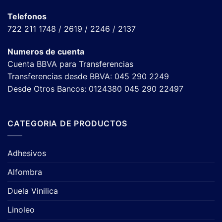
Telefonos
722 211 1748 / 2619 / 2246 / 2137
Numeros de cuenta
Cuenta BBVA para Transferencias
Transferencias desde BBVA: 045 290 2249
Desde Otros Bancos: 0124380 045 290 22497
CATEGORIA DE PRODUCTOS
Adhesivos
Alfombra
Duela Vinilica
Linoleo